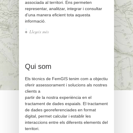
associada al territori. Ens permeten
representar, analitzar, integrar i consultar
d’una manera eficient tota aquesta
informació.
Llegeix més
sobre QUI SOM
Qui som
Els tècnics de FemGIS tenim com a objectiu
oferir assessorament i solucions als nostres
clients a
partir de la nostra experiència en el
tractament de dades espaials. El tractament
de dades georeferenciades en format
digital, permet calcular i establir les
interaccions entre els diferents elements del
territori.