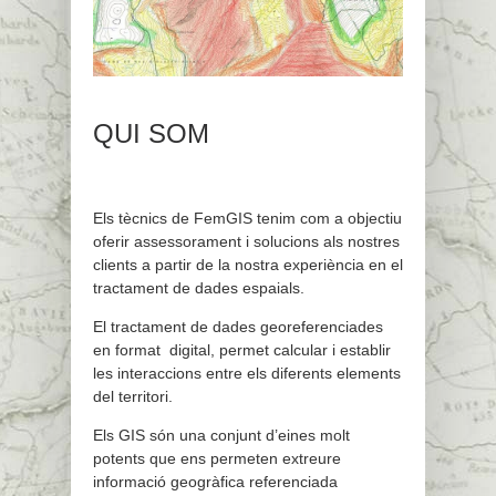
QUI SOM
Els tècnics de FemGIS tenim com a objectiu
oferir assessorament i solucions als nostres
clients a partir de la nostra experiència en el
tractament de dades espaials.
El tractament de dades georeferenciades
en format digital, permet calcular i establir
les interaccions entre els diferents elements
del territori.
Els GIS són una conjunt d’eines molt
potents que ens permeten extreure
informació geogràfica referenciada